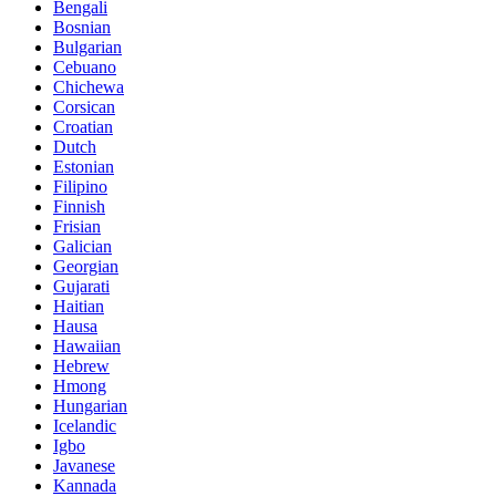
Bengali
Bosnian
Bulgarian
Cebuano
Chichewa
Corsican
Croatian
Dutch
Estonian
Filipino
Finnish
Frisian
Galician
Georgian
Gujarati
Haitian
Hausa
Hawaiian
Hebrew
Hmong
Hungarian
Icelandic
Igbo
Javanese
Kannada