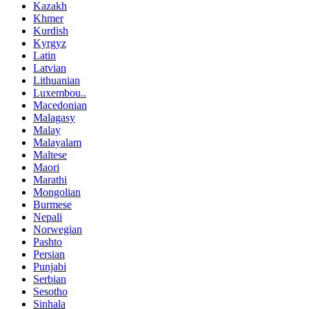
Kazakh
Khmer
Kurdish
Kyrgyz
Latin
Latvian
Lithuanian
Luxembou..
Macedonian
Malagasy
Malay
Malayalam
Maltese
Maori
Marathi
Mongolian
Burmese
Nepali
Norwegian
Pashto
Persian
Punjabi
Serbian
Sesotho
Sinhala